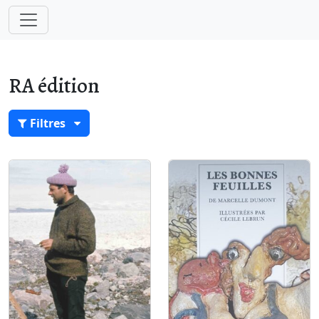
RA édition
Filtres