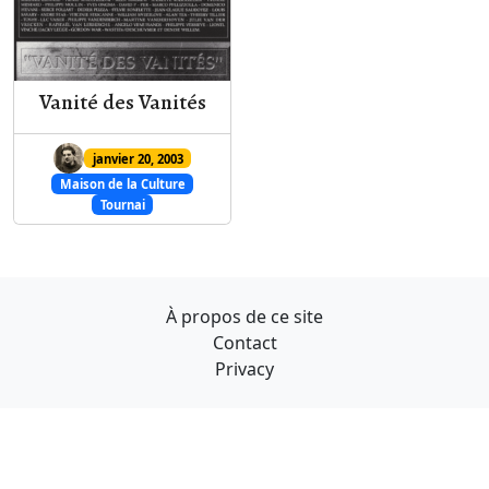
Vanité des Vanités
janvier 20, 2003
Maison de la Culture
Tournai
À propos de ce site
Contact
Privacy