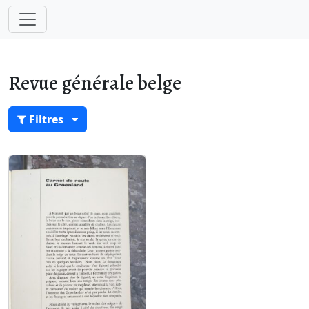
Revue générale belge
Filtres