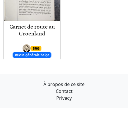
Carnet de route au
Groenland
1966
Revue générale belge
À propos de ce site
Contact
Privacy