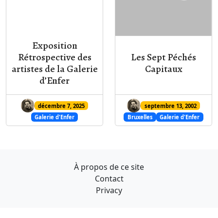
Exposition
Rétrospective des
Les Sept Péchés
artistes de la Galerie
Capitaux
d’Enfer
décembre 7, 2025
septembre 13, 2002
Galerie d'Enfer
Bruxelles
Galerie d'Enfer
À propos de ce site
Contact
Privacy