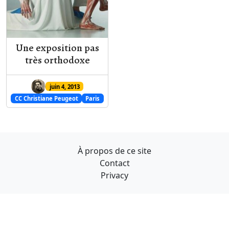
Une exposition pas
très orthodoxe
juin 4, 2013
CC Christiane Peugeot
Paris
À propos de ce site
Contact
Privacy