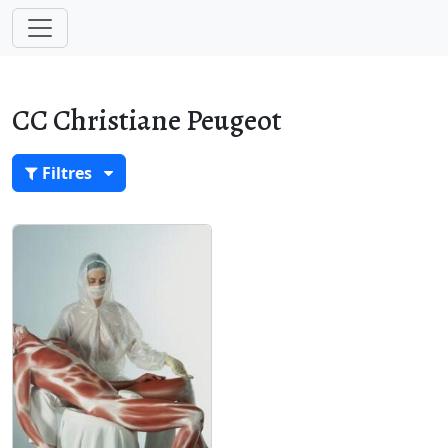
CC Christiane Peugeot
Filtres