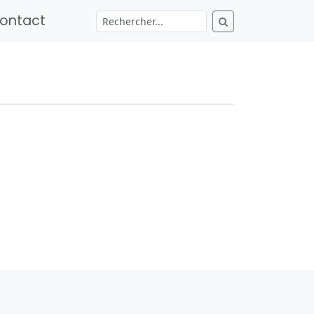
ontact