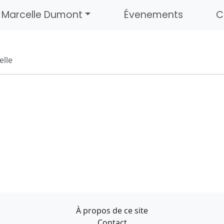
Marcelle Dumont
Évenements
C
elle
À propos de ce site
Contact