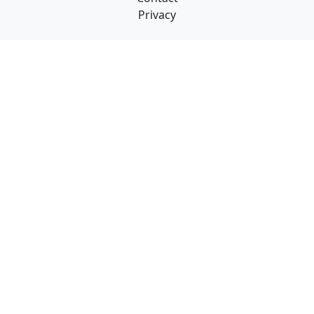
Privacy