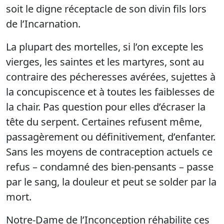
soit le digne réceptacle de son divin fils lors
de l’Incarnation.
La plupart des mortelles, si l’on excepte les
vierges, les saintes et les martyres, sont au
contraire des pécheresses avérées, sujettes à
la concupiscence et à toutes les faiblesses de
la chair. Pas question pour elles d’écraser la
tête du serpent. Certaines refusent même,
passagèrement ou définitivement, d’enfanter.
Sans les moyens de contraception actuels ce
refus – condamné des bien-pensants – passe
par le sang, la douleur et peut se solder par la
mort.
Notre-Dame de l’Inconception réhabilite ces