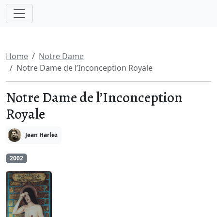
Home
Notre Dame
Notre Dame de l’Inconception Royale
Notre Dame de l’Inconception
Royale
Jean Harlez
2002