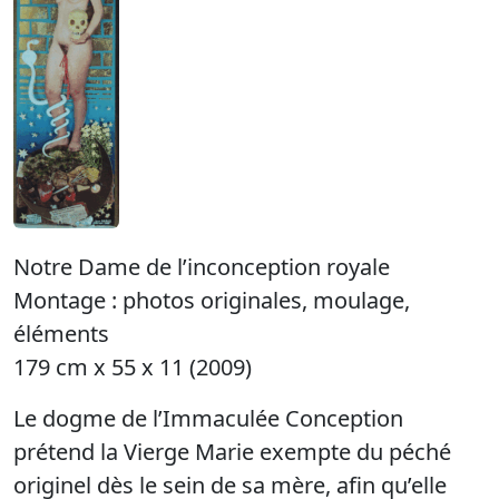
Notre Dame de l’inconception royale
Montage : photos originales, moulage,
éléments
179 cm x 55 x 11 (2009)
Le dogme de l’Immaculée Conception
prétend la Vierge Marie exempte du péché
originel dès le sein de sa mère, afin qu’elle