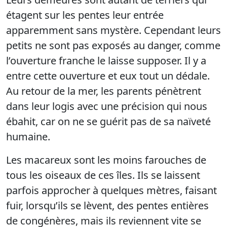
étagent sur les pentes leur entrée
apparemment sans mystère. Cependant leurs
petits ne sont pas exposés au danger, comme
l’ouverture franche le laisse supposer. Il y a
entre cette ouverture et eux tout un dédale.
Au retour de la mer, les parents pénètrent
dans leur logis avec une précision qui nous
ébahit, car on ne se guérit pas de sa naïveté
humaine.
Les macareux sont les moins farouches de
tous les oiseaux de ces îles. Ils se laissent
parfois approcher à quelques mètres, faisant
fuir, lorsqu’ils se lèvent, des pentes entières
de congénères, mais ils reviennent vite se