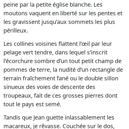
peine par la petite église blanche. Les
moutons vaquent en liberté sur les pentes et
les gravissent jusqu’aux sommets les plus
périlleux.
Les collines voisines flattent l’œil par leur
pelage vert tendre, dans lequel s’inscrit
l’écorchure sombre d’un tout petit champ de
pommes de terre, la nudité d’un rectangle de
terrain fraîchement fané ou le double sillon
sinueux des voies de descente des
troupeaux, fait de ces grosses pierres dont
tout le pays est semé.
Tandis que Jean guette inlassablement les
macareux, je rêvasse. Couchée sur le dos,