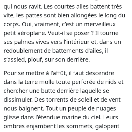
qui nous ravit. Les courtes ailes battent très
vite, les pattes sont bien allongées le long du
corps. Oui, vraiment, c’est un merveilleux
petit aéroplane. Veut-il se poser ? Il tourne
ses palmes vives vers l’intérieur et, dans un
redoublement de battements d’ailes, il
s’assied, plouf, sur son derrière.
Pour se mettre à l’affût, il faut descendre
dans la terre molle toute perforée de nids et
chercher une butte derrière laquelle se
dissimuler. Des torrents de soleil et de vent
nous baignent. Tout un peuple de nuages
glisse dans l’étendue marine du ciel. Leurs
ombres enjambent les sommets, galopent