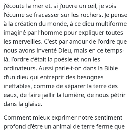
j’écoute la mer et, si j’ouvre un œil, je vois
l’écume se fracasser sur les rochers. Je pense
à la création du monde, à ce dieu multiforme
imaginé par l’homme pour expliquer toutes
les merveilles. C’est par amour de l’ordre que
nous avons inventé Dieu, mais en ce temps-
là, l’ordre c’était la poésie et non les
ordinateurs. Aussi parle-t-on dans la Bible
d’un dieu qui entreprit des besognes
ineffables, comme de séparer la terre des
eaux, de faire jaillir la lumière, de nous pétrir
dans la glaise.
Comment mieux exprimer notre sentiment
profond d’être un animal de terre ferme que