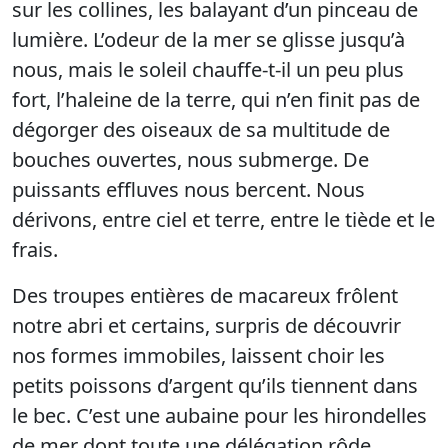
sur les collines, les balayant d’un pinceau de
lumière. L’odeur de la mer se glisse jusqu’à
nous, mais le soleil chauffe-t-il un peu plus
fort, l’haleine de la terre, qui n’en finit pas de
dégorger des oiseaux de sa multitude de
bouches ouvertes, nous submerge. De
puissants effluves nous bercent. Nous
dérivons, entre ciel et terre, entre le tiède et le
frais.
Des troupes entières de macareux frôlent
notre abri et certains, surpris de découvrir
nos formes immobiles, laissent choir les
petits poissons d’argent qu’ils tiennent dans
le bec. C’est une aubaine pour les hirondelles
de mer dont toute une délégation rôde