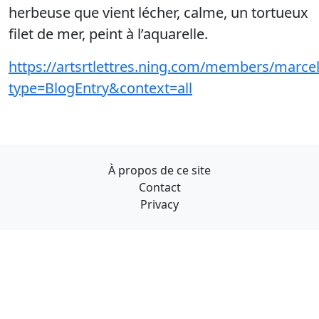
herbeuse que vient lécher, calme, un tortueux
filet de mer, peint à l’aquarelle.
https://artsrtlettres.ning.com/members/marce
type=BlogEntry&context=all
À propos de ce site
Contact
Privacy