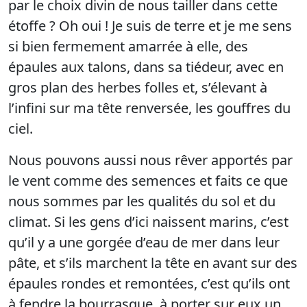
par le choix divin de nous tailler dans cette
étoffe ? Oh oui ! Je suis de terre et je me sens
si bien fermement amarrée à elle, des
épaules aux talons, dans sa tiédeur, avec en
gros plan des herbes folles et, s’élevant à
l’infini sur ma tête renversée, les gouffres du
ciel.
Nous pouvons aussi nous rêver apportés par
le vent comme des semences et faits ce que
nous sommes par les qualités du sol et du
climat. Si les gens d’ici naissent marins, c’est
qu’il y a une gorgée d’eau de mer dans leur
pâte, et s’ils marchent la tête en avant sur des
épaules rondes et remontées, c’est qu’ils ont
à fendre la bourrasque, à porter sur eux un