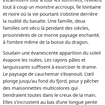
tout à coup un monstre accroupi, île lointaine
et noire où la vie pourtant s’obstine derrière
la nudité du basalte. Une famille, deux
familles ont vécu là pendant des siècles,
prisonnières de ce morne paysage enchanté,
à l’ombre même de la bosse du dragon.
Soudain une évanescente apparition du soleil
évapore les nuées. Les rayons pâles et
languissants suffisent à exorciser le drame.
Le paysage de cauchemar s’évanouit. L’œil
plonge jusqu’au fond du fjord, pour y pêcher
des maisonnettes multicolores qui
tiendraient toutes dans le creux de la main.
Elles s’incrustent au bas d’une longue pente