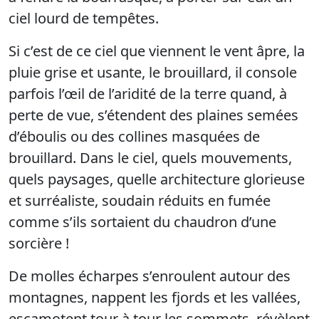
ciel lourd de tempêtes.
Si c’est de ce ciel que viennent le vent âpre, la
pluie grise et usante, le brouillard, il console
parfois l’œil de l’aridité de la terre quand, à
perte de vue, s’étendent des plaines semées
d’éboulis ou des collines masquées de
brouillard. Dans le ciel, quels mouvements,
quels paysages, quelle architecture glorieuse
et surréaliste, soudain réduits en fumée
comme s’ils sortaient du chaudron d’une
sorcière !
De molles écharpes s’enroulent autour des
montagnes, nappent les fjords et les vallées,
escamotent tour à tour les sommets, révèlent