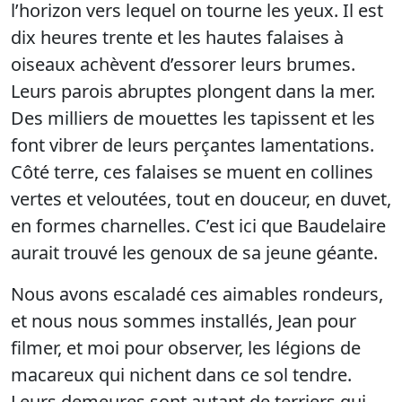
l’horizon vers lequel on tourne les yeux. Il est
dix heures trente et les hautes falaises à
oiseaux achèvent d’essorer leurs brumes.
Leurs parois abruptes plongent dans la mer.
Des milliers de mouettes les tapissent et les
font vibrer de leurs perçantes lamentations.
Côté terre, ces falaises se muent en collines
vertes et veloutées, tout en douceur, en duvet,
en formes charnelles. C’est ici que Baudelaire
aurait trouvé les genoux de sa jeune géante.
Nous avons escaladé ces aimables rondeurs,
et nous nous sommes installés, Jean pour
filmer, et moi pour observer, les légions de
macareux qui nichent dans ce sol tendre.
Leurs demeures sont autant de terriers qui