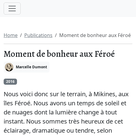
Home
Publications
Moment de bonheur aux Féroé
Moment de bonheur aux Féroé
Marcelle Dumont
2016
Nous voici donc sur le terrain, à Mikines, aux
îles Féroé. Nous avons un temps de soleil et
de nuages dont la lumière change à tout
instant. Nous sommes très heureux de cet
éclairage, dramatique ou tendre, selon