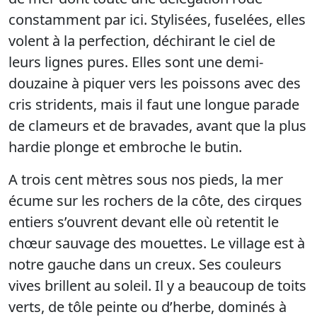
constamment par ici. Stylisées, fuselées, elles
volent à la perfection, déchirant le ciel de
leurs lignes pures. Elles sont une demi-
douzaine à piquer vers les poissons avec des
cris stridents, mais il faut une longue parade
de clameurs et de bravades, avant que la plus
hardie plonge et embroche le butin.
A trois cent mètres sous nos pieds, la mer
écume sur les rochers de la côte, des cirques
entiers s’ouvrent devant elle où retentit le
chœur sauvage des mouettes. Le village est à
notre gauche dans un creux. Ses couleurs
vives brillent au soleil. Il y a beaucoup de toits
verts, de tôle peinte ou d’herbe, dominés à