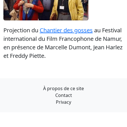
Projection du
Chantier des gosses
au Festival
international du Film Francophone de Namur,
en présence de Marcelle Dumont, Jean Harlez
et Freddy Piette.
À propos de ce site
Contact
Privacy