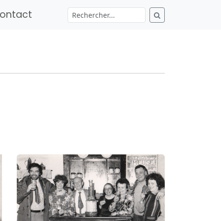
ontact