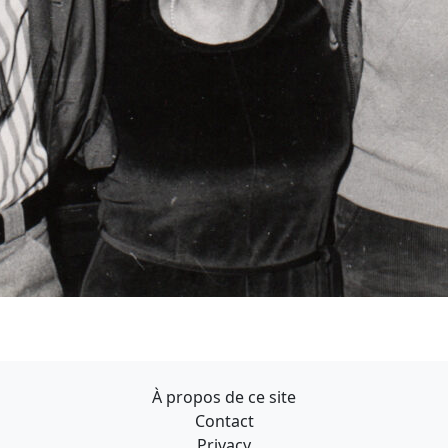
À propos de ce site
Contact
Privacy