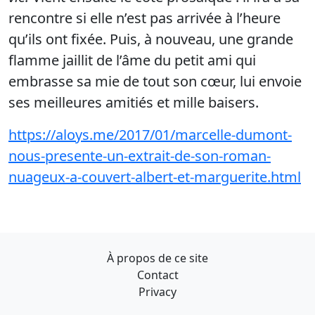
rencontre si elle n’est pas arrivée à l’heure
qu’ils ont fixée. Puis, à nouveau, une grande
flamme jaillit de l’âme du petit ami qui
embrasse sa mie de tout son cœur, lui envoie
ses meilleures amitiés et mille baisers.
https://aloys.me/2017/01/marcelle-dumont-
nous-presente-un-extrait-de-son-roman-
nuageux-a-couvert-albert-et-marguerite.html
À propos de ce site
Contact
Privacy