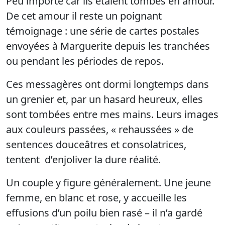
Peu importe car ils étaient tombés en amour.
De cet amour il reste un poignant
témoignage : une série de cartes postales
envoyées à Marguerite depuis les tranchées
ou pendant les périodes de repos.
Ces messagères ont dormi longtemps dans
un grenier et, par un hasard heureux, elles
sont tombées entre mes mains. Leurs images
aux couleurs passées, « rehaussées » de
sentences douceâtres et consolatrices,
tentent d’enjoliver la dure réalité.
Un couple y figure généralement. Une jeune
femme, en blanc et rose, y accueille les
effusions d’un poilu bien rasé – il n’a gardé