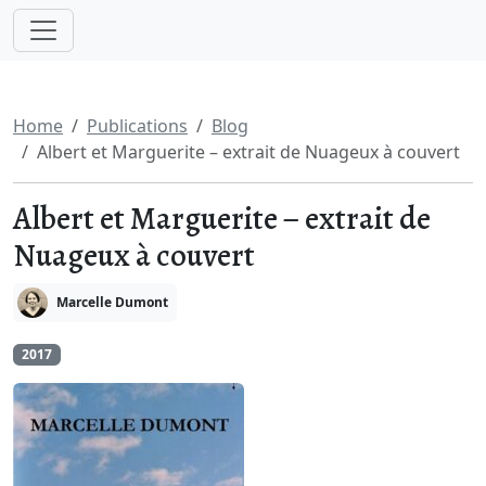
Home
Publications
Blog
Albert et Marguerite – extrait de Nuageux à couvert
Albert et Marguerite – extrait de
Nuageux à couvert
Marcelle Dumont
2017