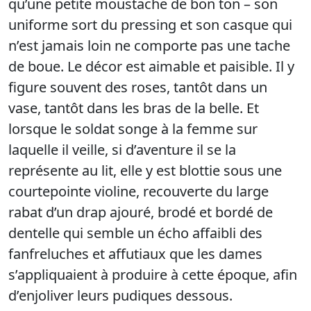
qu’une petite moustache de bon ton – son
uniforme sort du pressing et son casque qui
n’est jamais loin ne comporte pas une tache
de boue. Le décor est aimable et paisible. Il y
figure souvent des roses, tantôt dans un
vase, tantôt dans les bras de la belle. Et
lorsque le soldat songe à la femme sur
laquelle il veille, si d’aventure il se la
représente au lit, elle y est blottie sous une
courtepointe violine, recouverte du large
rabat d’un drap ajouré, brodé et bordé de
dentelle qui semble un écho affaibli des
fanfreluches et affutiaux que les dames
s’appliquaient à produire à cette époque, afin
d’enjoliver leurs pudiques dessous.