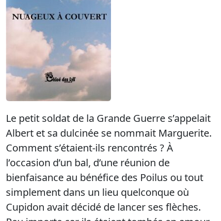
Le petit soldat de la Grande Guerre s’appelait
Albert et sa dulcinée se nommait Marguerite.
Comment s’étaient-ils rencontrés ? À
l’occasion d’un bal, d’une réunion de
bienfaisance au bénéfice des Poilus ou tout
simplement dans un lieu quelconque où
Cupidon avait décidé de lancer ses flèches.