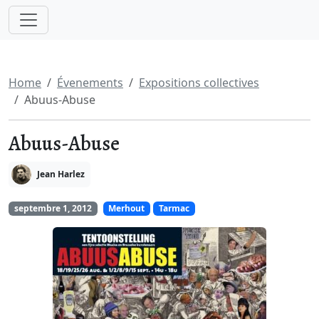
Home
Évenements
Expositions collectives
Abuus-Abuse
Abuus-Abuse
Jean Harlez
septembre 1, 2012
Merhout
Tarmac