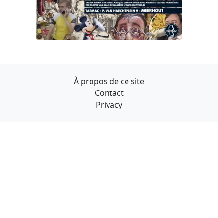
À propos de ce site
Contact
Privacy